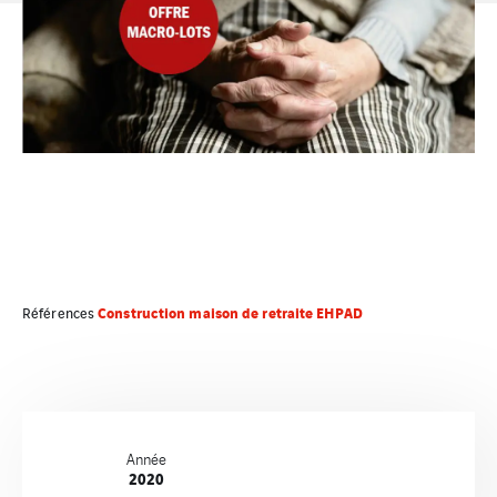
Construction maison de retraite EHPAD
Références
Année
2020