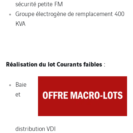
sécurité petite FM
Groupe électrogène de remplacement 400
KVA
Réalisation du lot Courants faibles
:
Baie
et
distribution VDI