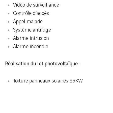
Vidéo de surveillance
Contrôle d’accès
Appel malade
Système antifuge
Alarme intrusion
Alarme incendie
Réalisation du lot photovoltaïque :
Toiture panneaux solaires 86KW