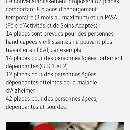
Ce nouvel établissement proposera 82 places
comportant 8 places d’hébergement
temporaire (3 mois au maximum) et un PASA
(Pôle d’Activités et de Soins Adaptés) :
14 places sont prévues pour des personnes
handicapées vieillissantes ne pouvant plus
travailler en ESAT, par exemple.
14 places pour des personnes âgées fortement
dépendantes (GIR 1 et 2).
12 places pour des personnes âgées
dépendantes atteintes de la maladie
d’Alzheimer.
42 places pour des personnes âgées,
dépendantes et sourdes.