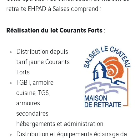
retraite EHPAD à Salses comprend :
Réalisation du lot Courants Forts
:
Distribution depuis
tarif jaune Courants
Forts
TGBT, armoire
cuisine, TGS,
armoires
secondaires
hébergements et administration
Distribution et équipements éclairage de