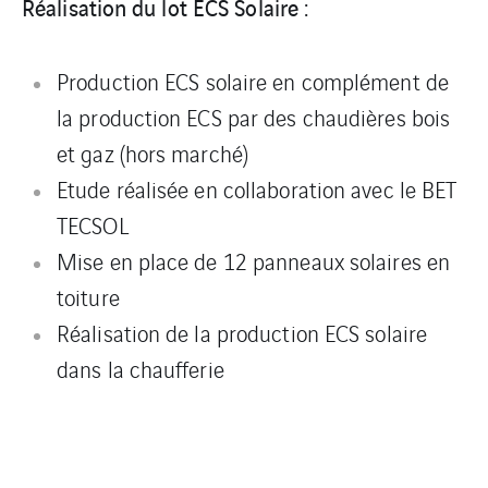
Réalisation du lot ECS Solaire :
Production ECS solaire en complément de
la production ECS par des chaudières bois
et gaz (hors marché)
Etude réalisée en collaboration avec le BET
TECSOL
Mise en place de 12 panneaux solaires en
toiture
Réalisation de la production ECS solaire
dans la chaufferie