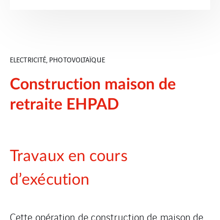
ELECTRICITÉ, PHOTOVOLTAÏQUE
Construction maison de
retraite EHPAD
Travaux en cours
d’exécution
Cette opération de construction de maison de