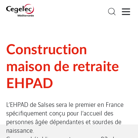
Construction
maison de retraite
EHPAD
L’EHPAD de Salses sera le premier en France
spécifiquement conçu pour l’accueil des
personnes âgée dépendantes et sourdes de
naissance.