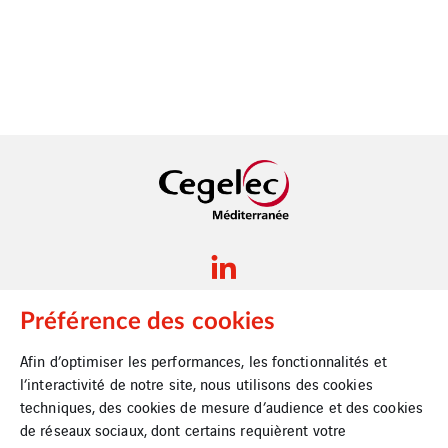
Préférence des cookies
Afin d’optimiser les performances, les fonctionnalités et
Plan du site
l’interactivité de notre site, nous utilisons des cookies
techniques, des cookies de mesure d’audience et des cookies
Mentions Légales
de réseaux sociaux, dont certains requièrent votre