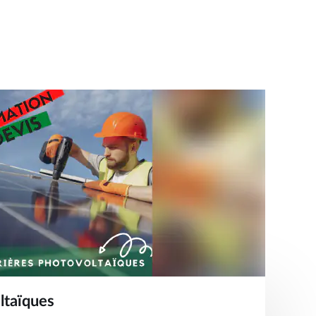
ltaïques