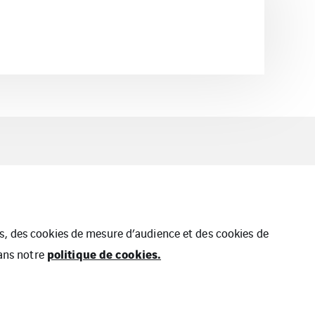
ues, des cookies de mesure d’audience et des cookies de
politique de cookies.
dans notre