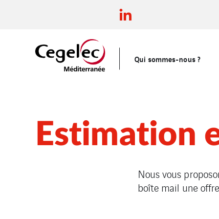
Qui sommes-nous ?
Estimation e
Nous vous proposon
boîte mail une offr